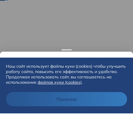
Наш сайт использует файлы куки (cookies) чтобы улучшить
работу сайта, повысить его эффективность и удобство.
Продолжая использовать сайт, вы соглашаетесь на
использование
файлов куки (cookies)
.
Понятно