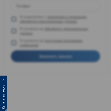
Телефон
Я ознакомлен с
политикой в отношении
обработки персональных данных
Я согласен на
обработку персональных
данных
Я согласен на
получение рекламных
сообщений
Заказать звонок
Купить выгодно