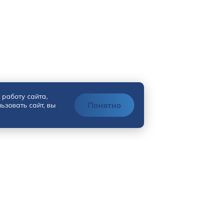
 работу сайта,
Понятно
ьзовать сайт, вы