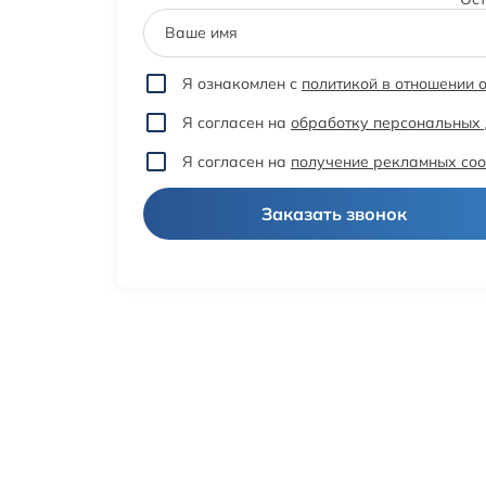
Ваше имя
Я ознакомлен с
политикой в отношении 
Я согласен на
обработку персональных
Я согласен на
получение рекламных со
Заказать звонок