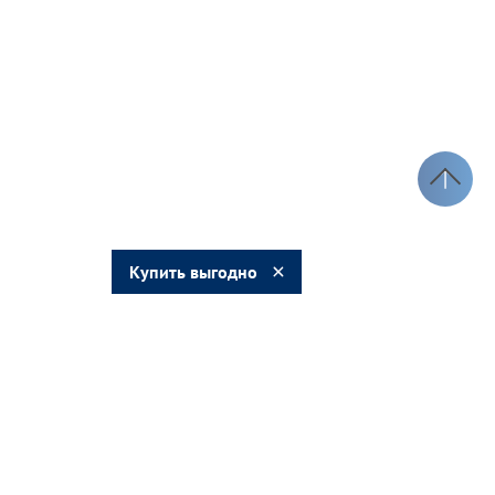
Купить выгодно